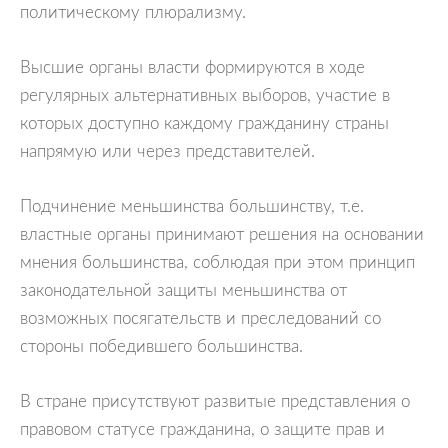
политическому плюрализму.
Высшие органы власти формируются в ходе
регулярных альтернативных выборов, участие в
которых доступно каждому гражданину страны
напрямую или через представителей.
Подчинение меньшинства большинству, т.е.
властные органы принимают решения на основании
мнения большинства, соблюдая при этом принцип
законодательной защиты меньшинства от
возможных посягательств и преследований со
стороны победившего большинства.
В стране присутствуют развитые представления о
правовом статусе гражданина, о защите прав и