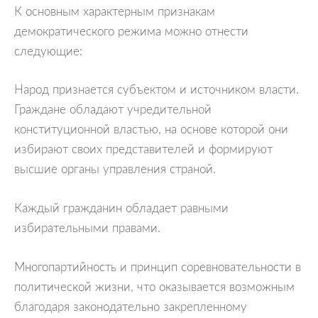
К основным характерным признакам
демократического режима можно отнести
следующие:
Народ признается субъектом и источником власти.
Граждане обладают учредительной
конституционной властью, на основе которой они
избирают своих представителей и формируют
высшие органы управления страной.
Каждый гражданин обладает равными
избирательными правами.
Многопартийность и принцип соревновательности в
политической жизни, что оказывается возможным
благодаря законодательно закрепленному