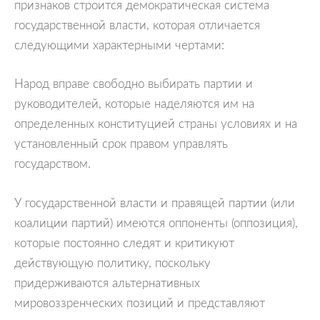
признаков строится демократическая система
государственной власти, которая отличается
следующими характерными чертами:
Народ вправе свободно выбирать партии и
руководителей, которые наделяются им на
определенных конституцией страны условиях и на
установленный срок правом управлять
государством.
У государственной власти и правящей партии (или
коалиции партий) имеются оппоненты (оппозиция),
которые постоянно следят и критикуют
действующую политику, поскольку
придерживаются альтернативных
мировоззренческих позиций и представляют