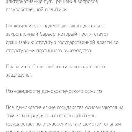
альтернативные пути решения вопросов
государственной политики.
Функционирует надежный законодательно
закрепленный барьер, который препятствует
сращиванию структур государственной власти со
структурами партийного руководства.
Права и свободы личности законодательно
защищены.
Разновидности демократического режима
Все демократические государства основываются на
том, что народ есть основной носитель
государственного суверенитета и действительный
субъект политического процесса. Тем не менее,