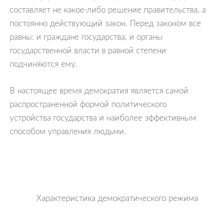
составляет не какое-либо решение правительства, а
постоянно действующий закон. Перед законом все
равны: и граждане государства, и органы
государственной власти в равной степени
подчиняются ему.
В настоящее время демократия является самой
распространенной формой политического
устройства государства и наиболее эффективным
способом управления людьми.
Характеристика демократического режима