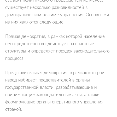
существует несколько разновидностей в
демократическом режиме управления. Основными
из них являются следующие:
Прямая демократия, в рамках которой население
непосредственно воздействует на властные
структуры и определяет порядок законодательного
процесса.
Представительная демократия, в рамках которой
народ избирает представителей в органы
государственной власти, разрабатывающие и
принимающие законодательные акты, а также
формирующие органы оперативного управления
страной.