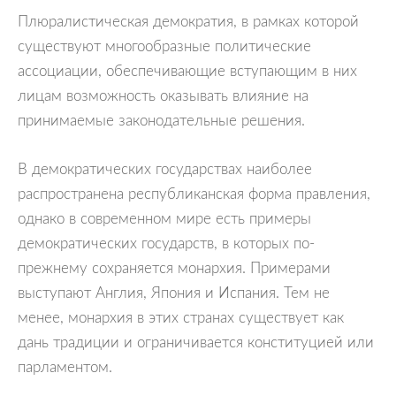
Плюралистическая демократия, в рамках которой
существуют многообразные политические
ассоциации, обеспечивающие вступающим в них
лицам возможность оказывать влияние на
принимаемые законодательные решения.
В демократических государствах наиболее
распространена республиканская форма правления,
однако в современном мире есть примеры
демократических государств, в которых по-
прежнему сохраняется монархия. Примерами
выступают Англия, Япония и Испания. Тем не
менее, монархия в этих странах существует как
дань традиции и ограничивается конституцией или
парламентом.