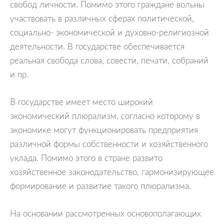
свобод личности. Помимо этого граждане вольны
участвовать в различных сферах политической,
социально- экономической и духовно-религиозной
деятельности. В государстве обеспечивается
реальная свобода слова, совести, печати, собраний
и пр.
В государстве имеет место широкий
экономический плюрализм, согласно которому в
экономике могут функционировать предприятия
различной формы собственности и хозяйственного
уклада. Помимо этого в стране развито
хозяйственное законодательство, гармонизирующее
формирование и развитие такого плюрализма.
На основании рассмотренных основополагающих